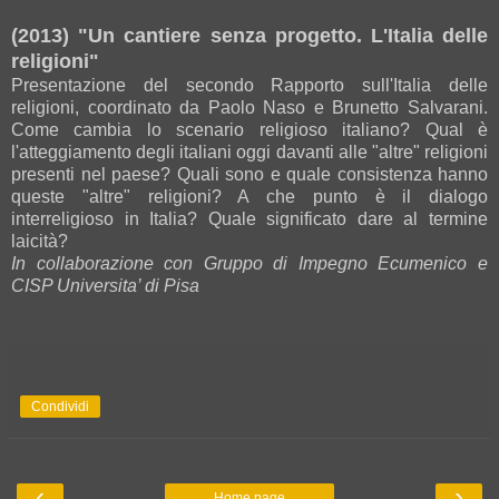
(2013) "Un cantiere senza progetto. L'Italia delle
religioni"
Presentazione del secondo Rapporto sull'Italia delle
religioni, coordinato da Paolo Naso e Brunetto Salvarani.
Come cambia lo scenario religioso italiano? Qual è
l'atteggiamento degli italiani oggi davanti alle "altre" religioni
presenti nel paese? Quali sono e quale consistenza hanno
queste "altre" religioni? A che punto è il dialogo
interreligioso in Italia? Quale significato dare al termine
laicità?
In collaborazione con Gruppo di Impegno Ecumenico e
CISP Universita’ di Pisa
Condividi
‹
›
Home page