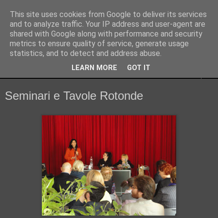
This site uses cookies from Google to deliver its services
Culturae
and to analyze traffic. Your IP address and user-agent are
shared with Google along with performance and security
metrics to ensure quality of service, generate usage
Percorsi di Formazione e Comunicazione
statistics, and to detect and address abuse.
LEARN MORE
GOT IT
▼
Seminari e Tavole Rotonde